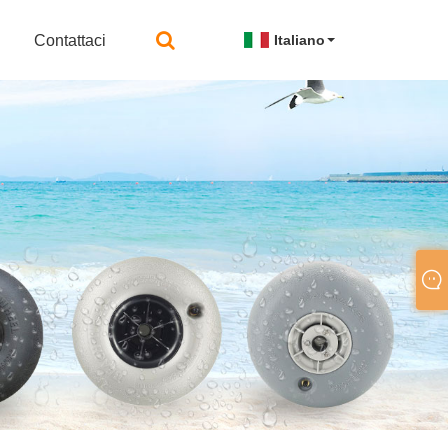
Contattaci
Italiano