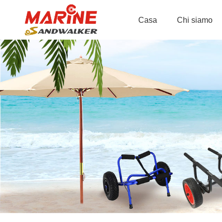
Casa
Chi siamo