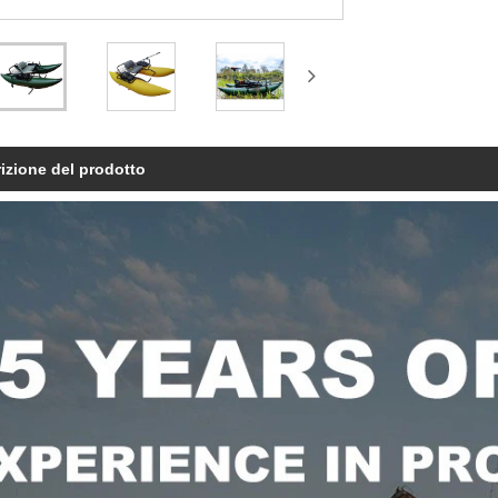
izione del prodotto