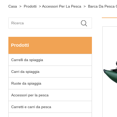
Casa
>
Prodotti
>
Accessori Per La Pesca
>
Barca Da Pesca 
Prodotti
Carrelli da spiaggia
Carri da spiaggia
Ruote da spiaggia
Accessori per la pesca
Carretti e carri da pesca