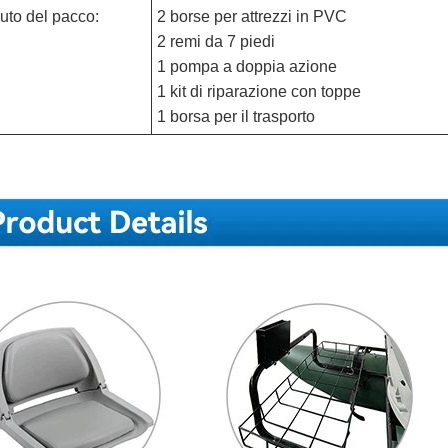
uto del pacco:
2 borse per attrezzi in PVC
2 remi da 7 piedi
1 pompa a doppia azione
1 kit di riparazione con toppe
1 borsa per il trasporto