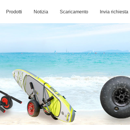
Prodotti
Notizia
Scaricamento
Invia richiesta