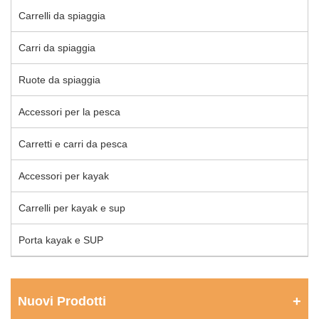
Carrelli da spiaggia
Carri da spiaggia
Ruote da spiaggia
Accessori per la pesca
Carretti e carri da pesca
Accessori per kayak
Carrelli per kayak e sup
Porta kayak e SUP
Nuovi Prodotti