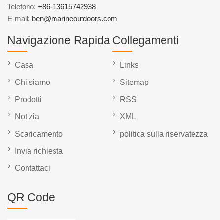
Telefono:
+86-13615742938
E-mail:
ben@marineoutdoors.com
Navigazione Rapida
Collegamenti
Casa
Links
Chi siamo
Sitemap
Prodotti
RSS
Notizia
XML
Scaricamento
politica sulla riservatezza
Invia richiesta
Contattaci
QR Code