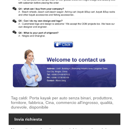
Tag caldi: Porta kayak per auto senza binari, produttore,
fornitore, fabbrica, Cina, commercio all'ingrosso, qualità,
durevole, disponibile
Invia richiesta