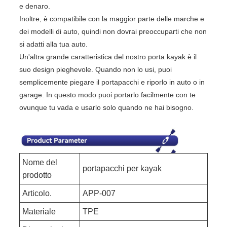
e denaro.
Inoltre, è compatibile con la maggior parte delle marche e
dei modelli di auto, quindi non dovrai preoccuparti che non
si adatti alla tua auto.
Un'altra grande caratteristica del nostro porta kayak è il
suo design pieghevole. Quando non lo usi, puoi
semplicemente piegare il portapacchi e riporlo in auto o in
garage. In questo modo puoi portarlo facilmente con te
ovunque tu vada e usarlo solo quando ne hai bisogno.
Nome del
portapacchi per kayak
prodotto
Articolo.
APP-007
Materiale
TPE