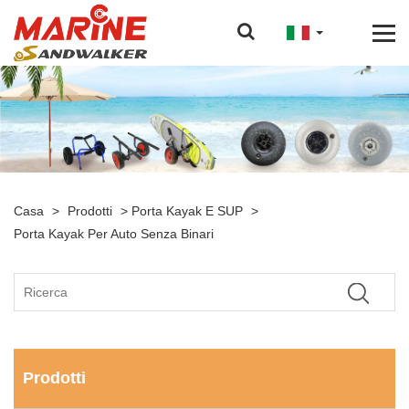
Casa
>
Prodotti
>
Porta Kayak E SUP
>
Porta Kayak Per Auto Senza Binari
Prodotti