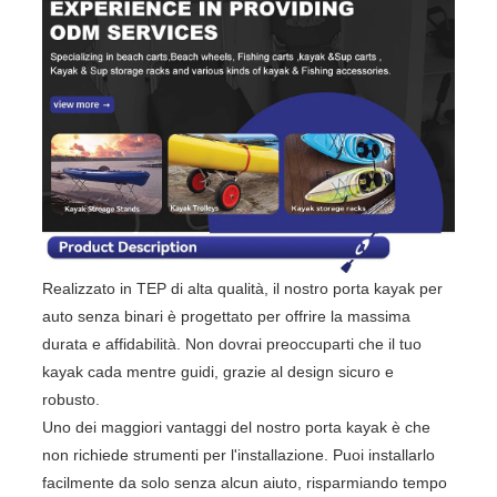
Realizzato in TEP di alta qualità, il nostro porta kayak per
auto senza binari è progettato per offrire la massima
durata e affidabilità. Non dovrai preoccuparti che il tuo
kayak cada mentre guidi, grazie al design sicuro e
robusto.
Uno dei maggiori vantaggi del nostro porta kayak è che
non richiede strumenti per l'installazione. Puoi installarlo
facilmente da solo senza alcun aiuto, risparmiando tempo