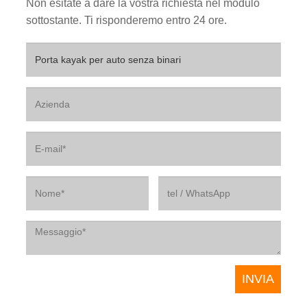
Non esitate a dare la vostra richiesta nel modulo
sottostante. Ti risponderemo entro 24 ore.