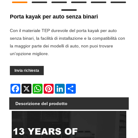
Porta kayak per auto senza binari
Con il materiale TEP durevole del porta kayak per auto
senza binari, la facilità di installazione e la compatibilità con
la maggior parte dei modelli di auto, non puoi trovare
un'opzione migliore.
Invia richiesta
Facebook
X
WhatsApp
Pinterest
LinkedIn
Share
Descrizione del prodotto